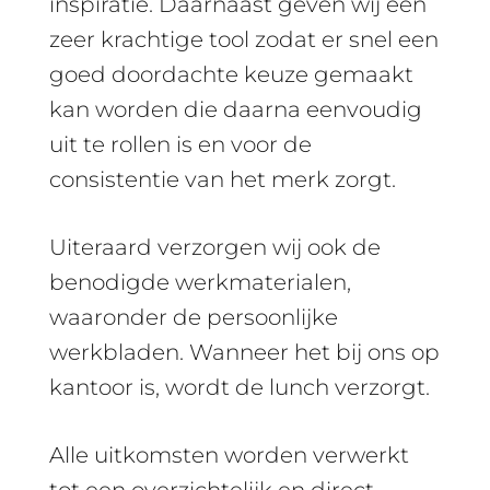
inspiratie. Daarnaast geven wij een
zeer krachtige tool zodat er snel een
goed doordachte keuze gemaakt
kan worden die daarna eenvoudig
uit te rollen is en voor de
consistentie van het merk zorgt.
Uiteraard verzorgen wij ook de
benodigde werkmaterialen,
waaronder de persoonlijke
werkbladen. Wanneer het bij ons op
kantoor is, wordt de lunch verzorgt.
Alle uitkomsten worden verwerkt
tot een overzichtelijk en direct