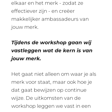
elkaar en het merk - zodat ze
effectiever zijn - en creëer
makkelijker ambassadeurs van
jouw merk.
Tijdens de workshop gaan wij
vastleggen wat de kern is van
jouw merk.
Het gaat niet alleen om waar je als
merk voor staat, maar ook hoe je
dat gaat bewijzen op continue
wijze. De uitkomsten van de
workshop leggen we vast in een