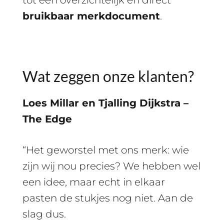
bruikbaar merkdocument
.
Wat zeggen onze klanten?
Loes Millar en Tjalling Dijkstra –
The Edge
“Het geworstel met ons merk: wie
zijn wij nou precies? We hebben wel
een idee, maar echt in elkaar
pasten de stukjes nog niet. Aan de
slag dus.