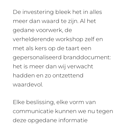
De investering bleek het in alles
meer dan waard te zijn. Al het
gedane voorwerk, de
verhelderende workshop zelf en
met als kers op de taart een
gepersonaliseerd branddocument:
het is meer dan wij verwacht
hadden en zo ontzettend
waardevol.
Elke beslissing, elke vorm van
communicatie kunnen we nu tegen
deze opgedane informatie