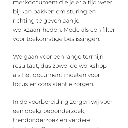
merkdocument die je er altijd weer
bij kan pakken om sturing en
richting te geven aan je
werkzaamheden. Mede als een filter
voor toekomstige beslissingen.
We gaan voor een lange termijn
resultaat, dus zowel de workshop
als het document moeten voor
focus en consistentie zorgen.
In de voorbereiding zorgen wij voor
een doelgroeponderzoek,
trendonderzoek en verdere