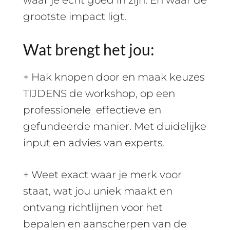
grootste impact ligt.
Wat brengt het jou:
+ Hak knopen door en maak keuzes
TIJDENS de workshop, op een
professionele effectieve en
gefundeerde manier. Met duidelijke
input en advies van experts.
+ Weet exact waar je merk voor
staat, wat jou uniek maakt en
ontvang richtlijnen voor het
bepalen en aanscherpen van de