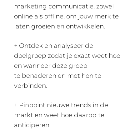
marketing communicatie, zowel
online als offline, om jouw merk te
laten groeien en ontwikkelen.
+ Ontdek en analyseer de
doelgroep zodat je exact weet hoe
en wanneer deze groep
te benaderen en met hen te
verbinden.
+ Pinpoint nieuwe trends in de
markt en weet hoe daarop te
anticiperen.