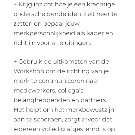
+ Krijg inzicht hoe je een krachtige
onderscheidende identiteit neer te
zetten en bepaal jouw
merkpersoonlijkheid als kader en
richtlijn voor al je uitingen.
+ Gebruik de uitkomsten van de
Workshop om de richting van je
merk te communiceren naar
medewerkers, collega's,
belanghebbenden en partners.
Het helpt om het merkbewustzijn
aan te scherpen, zorgt ervoor dat
iedereen volledig afgestemd is op