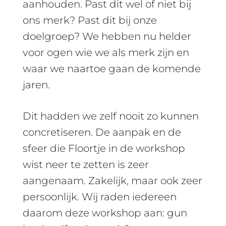
aanhouden. Past dit wel of niet bij
ons merk? Past dit bij onze
doelgroep? We hebben nu helder
voor ogen wie we als merk zijn en
waar we naartoe gaan de komende
jaren.
Dit hadden we zelf nooit zo kunnen
concretiseren. De aanpak en de
sfeer die Floortje in de workshop
wist neer te zetten is zeer
aangenaam. Zakelijk, maar ook zeer
persoonlijk. Wij raden iedereen
daarom deze workshop aan: gun